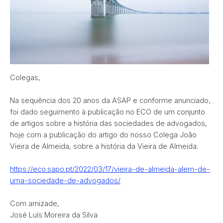
Colegas,
Na sequência dos 20 anos da ASAP e conforme anunciado,
foi dado seguimento à publicação no ECO de um conjunto
de artigos sobre a história das sociedades de advogados,
hoje com a publicação do artigo do nosso Colega João
Vieira de Almeida, sobre a história da Vieira de Almeida.
https://eco.sapo.pt/2022/03/17/vieira-de-almeida-alem-de-
uma-sociedade-de-advogados/
Com amizade,
José Luís Moreira da Silva