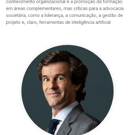
conhecimento organizacional e a promoção da formação
em áreas complementares, mas críticas para a advocacia
societária, como a liderança, a comunicação, a gestão de
projeto e, claro, ferramentas de inteligência artificial