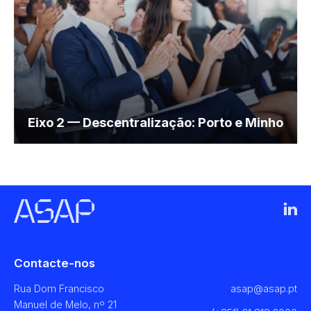
Eixo 2 — Descentralização: Porto e Minho
Contacte-nos
Rua Dom Francisco
asap@asap.pt
Manuel de Melo, nº 21