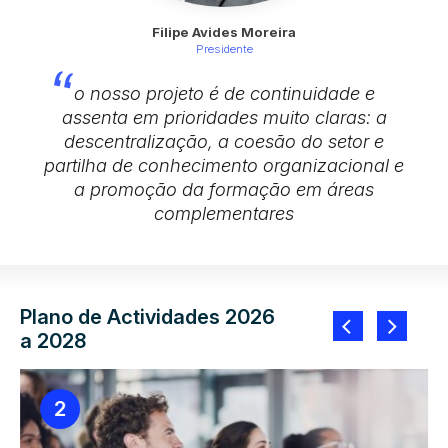
Filipe Avides Moreira
Presidente
o nosso projeto é de continuidade e
assenta em prioridades muito claras: a
descentralização, a coesão do setor e
partilha de conhecimento organizacional e
a promoção da formação em áreas
complementares
Plano de Actividades 2026
a 2028
2